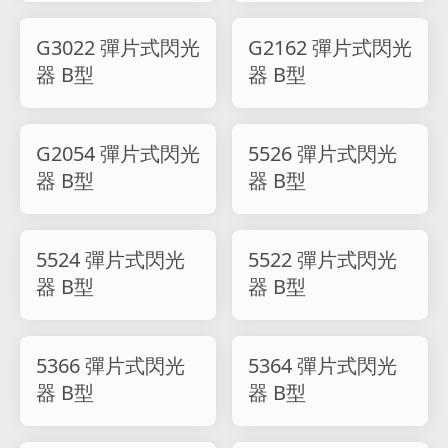
G3022 彈片式閃光
G2162 彈片式閃光
器 B型
器 B型
G2054 彈片式閃光
5526 彈片式閃光
器 B型
器 B型
5524 彈片式閃光
5522 彈片式閃光
器 B型
器 B型
5366 彈片式閃光
5364 彈片式閃光
器 B型
器 B型