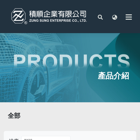
產品介紹
全部