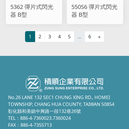
5362 彈片式閃光
550S6 彈片式閃光
器 B型
器 B型
1
2
3
4
5
...
6
»
No.26 LANE 132 SEC1 CHUNG XING RD., HOMEI
TOWNSHIP, CHANG HUA COUNTY, TAIWAN 50854
彰化縣和美鎮中興路一段132巷26號
TEL：886-4-7360023.7360024
FAX：886-4-7355713