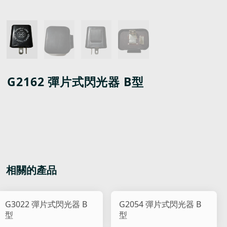
G2162 彈片式閃光器 B型
相關的產品
G3022 彈片式閃光器 B
G2054 彈片式閃光器 B
型
型