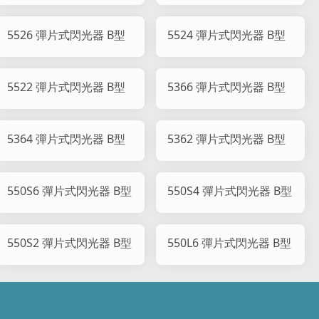
5526 彈片式閃光器 B型
5524 彈片式閃光器 B型
5522 彈片式閃光器 B型
5366 彈片式閃光器 B型
5364 彈片式閃光器 B型
5362 彈片式閃光器 B型
550S6 彈片式閃光器 B型
550S4 彈片式閃光器 B型
550S2 彈片式閃光器 B型
550L6 彈片式閃光器 B型