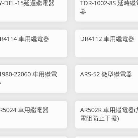
Y-DEL-15延遲繼電器
TDR-1002-8S 延時
器
R4114 車用繼電器
DR4112 車用繼電器
980-22060 車用繼電
ARS-52 微型繼電器
器
AR5024 車用繼電器
AR502R 車用繼電器(
電阻防止干擾)