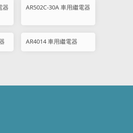
繼電器
AR502C-30A 車用繼電器
電器
AR4014 車用繼電器