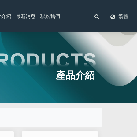
片介紹
最新消息
聯絡我們
繁體
產品介紹