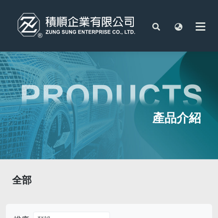
產品介紹
全部