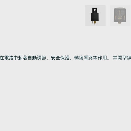
, 在電路中起著自動調節、安全保護、轉換電路等作用。 常開型