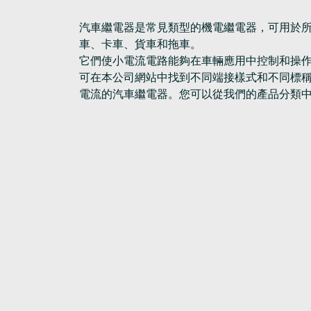
汽車繼電器是常見類型的機電繼電器，可用於
車、卡車、貨車和拖車。
它們使小電流電路能夠在車輛應用中控制和操
可在本公司網站中找到不同端接樣式和不同標
電流的汽車繼電器。您可以從我們的產品分類