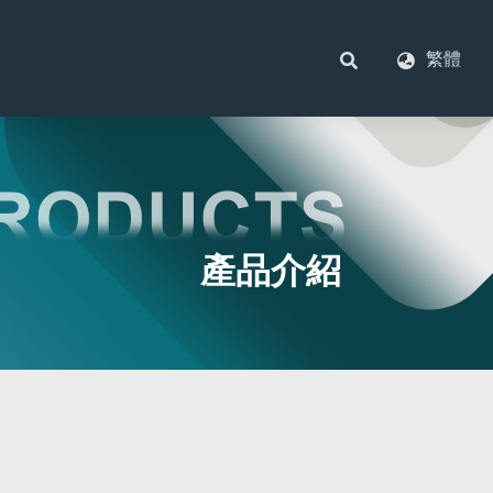
繁體
產品介紹