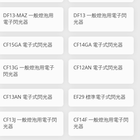
DF13-MAZ 一般燈泡用
DF13 一般燈泡用電子閃
電子閃光器
光器
CF15GA 電子式閃光器
CF14GA 電子式閃光器
CF13G 一般燈泡用電子
CF12AN 電子式閃光器
閃光器
CF13AN 電子式閃光器
EF29 標準電子式閃光器
CF13J 一般燈泡用電子閃
CF14F 一般燈泡用電子閃
光器
光器