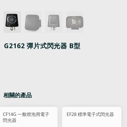
G2162 彈片式閃光器 B型
相關的產品
CF14G 一般燈泡用電子
EF28 標準電子式閃光器
閃光器