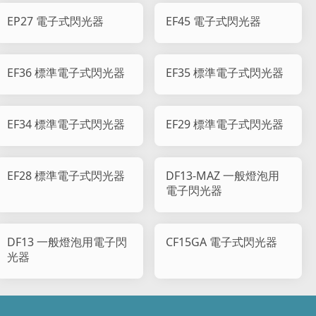
EP27 電子式閃光器
EF45 電子式閃光器
EF36 標準電子式閃光器
EF35 標準電子式閃光器
EF34 標準電子式閃光器
EF29 標準電子式閃光器
EF28 標準電子式閃光器
DF13-MAZ 一般燈泡用
電子閃光器
DF13 一般燈泡用電子閃
CF15GA 電子式閃光器
光器